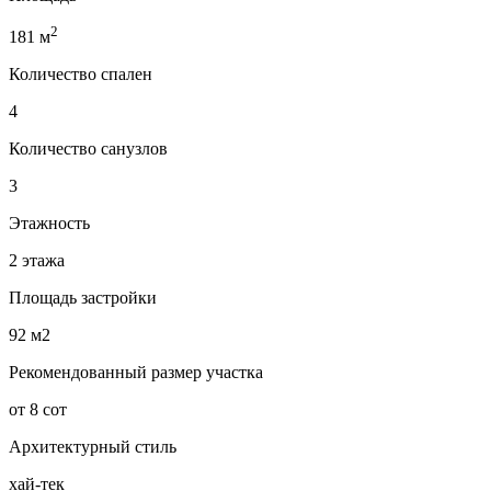
2
181 м
Количество спален
4
Количество санузлов
3
Этажность
2 этажа
Площадь застройки
92 м2
Рекомендованный размер участка
от 8 сот
Архитектурный стиль
хай-тек