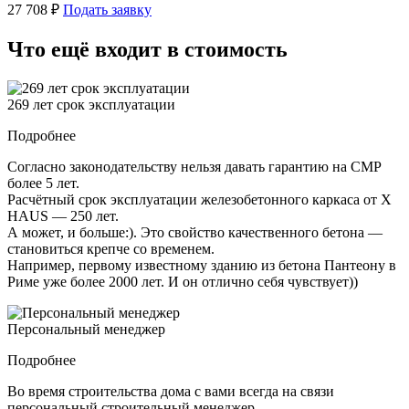
27 708 ₽
Подать заявку
Что ещё входит в стоимость
269 лет срок эксплуатации
Подробнее
Согласно законодательству нельзя давать гарантию на СМР
более 5 лет.
Расчётный срок эксплуатации железобетонного каркаса от X
HAUS — 250 лет.
А может, и больше:). Это свойство качественного бетона —
становиться крепче со временем.
Например, первому известному зданию из бетона Пантеону в
Риме уже более 2000 лет. И он отлично себя чувствует))
Персональный менеджер
Подробнее
Во время строительства дома с вами всегда на связи
персональный строительный менеджер.