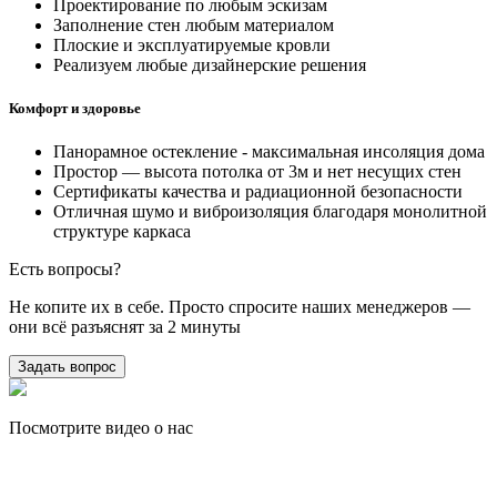
Проектирование по любым эскизам
Заполнение стен любым материалом
Плоские и эксплуатируемые кровли
Реализуем любые дизайнерские решения
Комфорт и здоровье
Панорамное остекление - максимальная инсоляция дома
Простор — высота потолка от 3м и нет несущих стен
Сертификаты качества и радиационной безопасности
Отличная шумо и виброизоляция благодаря монолитной
структуре каркаса
Есть вопросы?
Не копите их в себе. Просто спросите наших менеджеров —
они всё разъяснят за 2 минуты
Задать вопрос
Посмотрите видео о нас