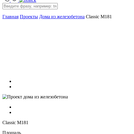
Главная
Проекты
Дома из железобетона
Classic M181
Classic M181
Площадь