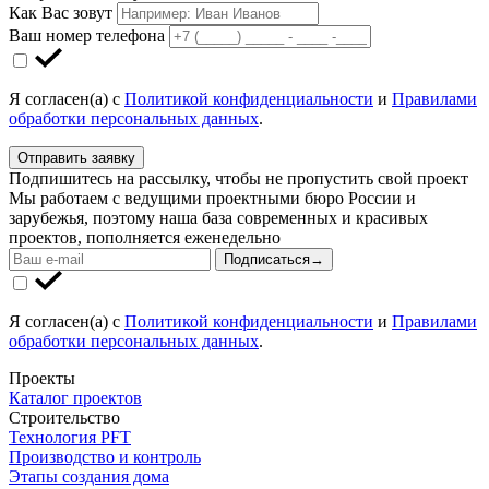
Как Вас зовут
Ваш номер телефона
Я согласен(а) с
Политикой конфиденциальности
и
Правилами
обработки персональных данных
.
Отправить заявку
Подпишитесь на рассылку, чтобы не пропустить свой проект
Мы работаем с ведущими проектными бюро России и
зарубежья, поэтому наша база современных и красивых
проектов, пополняется еженедельно
Подписаться
→
Я согласен(а) с
Политикой конфиденциальности
и
Правилами
обработки персональных данных
.
Проекты
Каталог проектов
Строительство
Технология PFT
Производство и контроль
Этапы создания дома