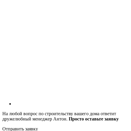
На любой вопрос по строительству вашего дома ответит
дружелюбный менеджер Антон.
Просто оставьте заявку
Отправить заявку