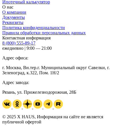
Ипотечный калькулятор
О нас
О компании
Документы
Реквизиты
Политика конфиденциальности
Правила обработки персональных данных
Контактная информация
8 (800) 555-89-17
ежедневно | 9:00 — 21:00
Адрес офиса:
г. Москва, Вн.тер.г. Муниципальный округ Савелки, г.
Зеленоград, к.322, Пом. 1Н/2
Адрес завода:
Рязань, ул. Прижелезнодорожная, 28Б
© 2025 X HAUS, Информация на сайте не является
публичной офертой