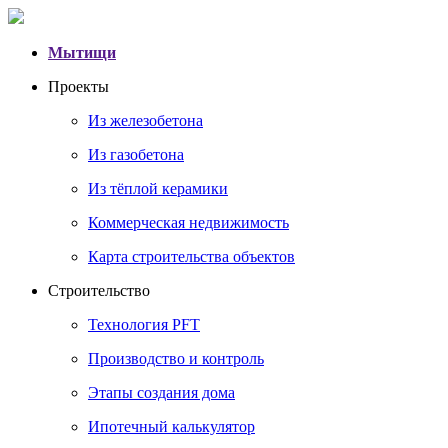
Мытищи
Проекты
Из железобетона
Из газобетона
Из тёплой керамики
Коммерческая недвижимость
Карта строительства объектов
Строительство
Технология PFT
Производство и контроль
Этапы создания дома
Ипотечный калькулятор