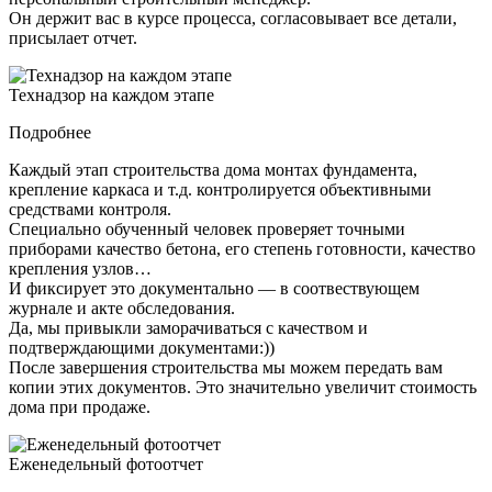
Он держит вас в курсе процесса, согласовывает все детали,
присылает отчет.
Технадзор на каждом этапе
Подробнее
Каждый этап строительства дома монтах фундамента,
крепление каркаса и т.д. контролируется объективными
средствами контроля.
Специально обученный человек проверяет точными
приборами качество бетона, его степень готовности, качество
крепления узлов…
И фиксирует это документально — в соотвествующем
журнале и акте обследования.
Да, мы привыкли заморачиваться с качеством и
подтверждающими документами:))
После завершения строительства мы можем передать вам
копии этих документов. Это значительно увеличит стоимость
дома при продаже.
Еженедельный фотоотчет