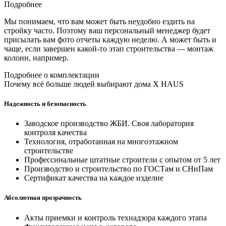
Подробнее
Мы понимаем, что вам может быть неудобно ездить на
стройку часто. Поэтому ваш персональный менеджер будет
присылать вам фото отчеты каждую неделю. А может быть и
чаще, если завершен какой-то этап строительства — монтаж
колонн, например.
Подробнее о комплектации
Почему всё больше людей выбирают дома X HAUS
Надежность и безопасность
Заводское производство ЖБИ. Своя лаборатория
контроля качества
Технология, отработанная на многоэтажном
строительстве
Профессинальные штатные строители с опытом от 5 лет
Производство и строительство по ГОСТам и СНиПам
Сертификат качества на каждое изделие
Абсолютная прозрачность
Акты приемки и контроль технадзора каждого этапа