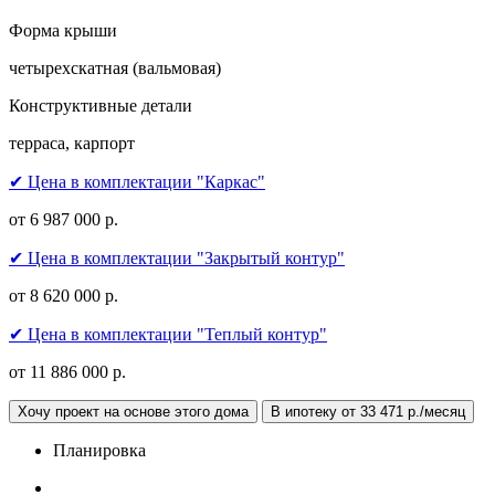
Форма крыши
четырехскатная (вальмовая)
Конструктивные детали
терраса, карпорт
✔ Цена в комплектации "Каркас"
от 6 987 000 р.
✔ Цена в комплектации "Закрытый контур"
от 8 620 000 р.
✔ Цена в комплектации "Теплый контур"
от 11 886 000 р.
Хочу проект на основе этого дома
В ипотеку от 33 471 р./месяц
Планировка