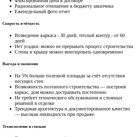
Фиксированная цена в договоре
Рациональное отношение к бюджету заказчика
Еженедельный фото отчет
Скорость и чёткость
Возведение каркаса - 30 дней, теплый контур - от 60
дней
Нет усадки: можно не прерывать процесс строительства
Стены и крышу можно монтировать одновременно
Выгода и экономия
На 5% больше полезной площади за счёт отсутствия
несущих стен
Возможность поэтапного строительства — построив
каркас, дом можно достраивать постепенно
Не требует технического обслуживания и сложных
решений в отделке
Трендовая архитектура и документированное качество
— высокая ликвидность при продаже
Технологично и стильно