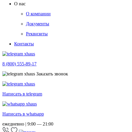
О нас
О компании
Документы
Реквизиты
Контакты
8 (800) 555-89-17
Заказать звонок
Написать в telegram
Написать в whatsapp
ежедневно | 9:00 — 21:00