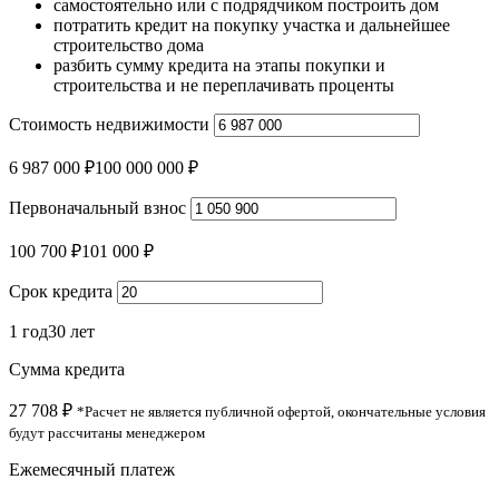
самостоятельно или с подрядчиком построить дом
потратить кредит на покупку участка и дальнейшее
строительство дома
разбить сумму кредита на этапы покупки и
строительства и не переплачивать проценты
Стоимость недвижимости
6 987 000 ₽
100 000 000 ₽
Первоначальный взнос
100 700 ₽
101 000 ₽
Срок кредита
1 год
30 лет
Сумма кредита
27 708 ₽
*Расчет не является публичной офертой, окончательные условия
будут рассчитаны менеджером
Ежемесячный платеж