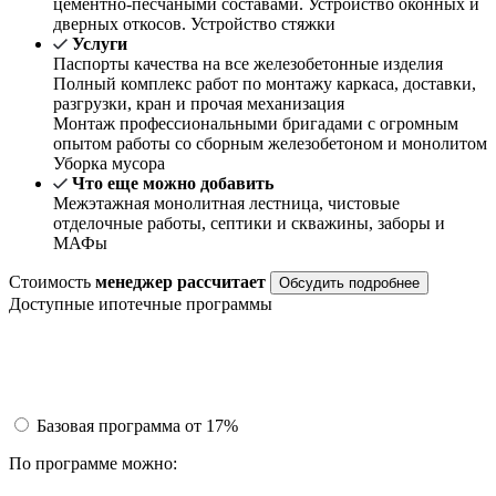
цементно-песчаными составами. Устройство оконных и
дверных откосов. Устройство стяжки
Услуги
Паспорты качества на все железобетонные изделия
Полный комплекс работ по монтажу каркаса, доставки,
разгрузки, кран и прочая механизация
Монтаж профессиональными бригадами с огромным
опытом работы со сборным железобетоном и монолитом
Уборка мусора
Что еще можно добавить
Межэтажная монолитная лестница, чистовые
отделочные работы, септики и скважины, заборы и
МАФы
Стоимость
менеджер рассчитает
Обсудить подробнее
Доступные ипотечные программы
Базовая программа
от 17%
По программе можно: